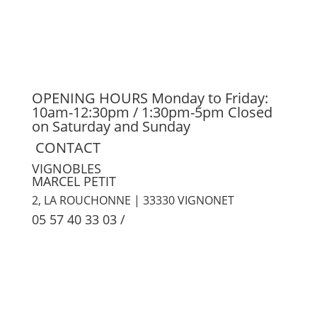
OPENING HOURS
Monday to Friday:
10am-12:30pm / 1:30pm-5pm
Closed
on Saturday and Sunday
CONTACT
VIGNOBLES
MARCEL PETIT
2, LA ROUCHONNE | 33330 VIGNONET
05 57 40 33 03
/