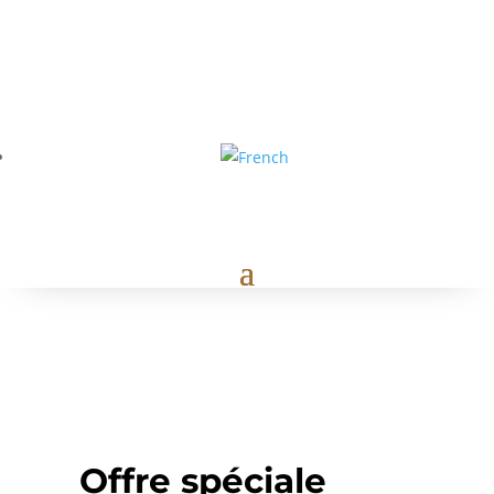
Offre spéciale