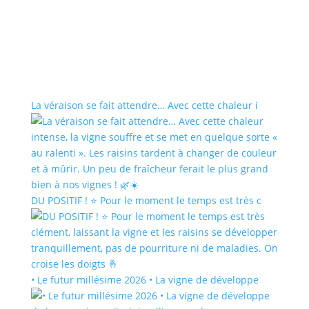
La véraison se fait attendre… Avec cette chaleur i
DU POSITIF ! ⭐️ Pour le moment le temps est très c
• Le futur millésime 2026 • La vigne de développe