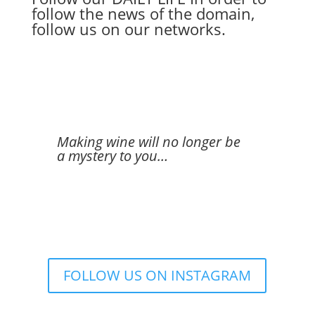
follow the news of the domain,
follow us on our networks.
Making wine will no longer be
a mystery to you…
FOLLOW US ON INSTAGRAM