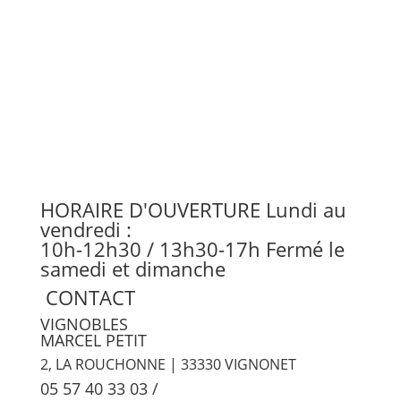
HORAIRE D'OUVERTURE
Lundi au
vendredi :
10h-12h30 / 13h30-17h
Fermé le
samedi et dimanche
CONTACT
VIGNOBLES
MARCEL PETIT
2, LA ROUCHONNE | 33330 VIGNONET
05 57 40 33 03
/