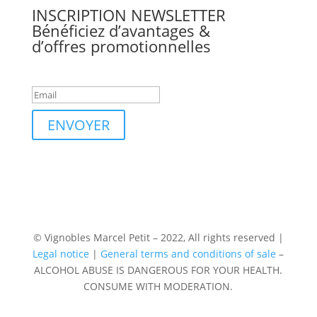
INSCRIPTION
NEWSLETTER
Bénéficiez d’avantages &
d’offres promotionnelles
Inscription faite.
ENVOYER
© Vignobles Marcel Petit – 2022, All rights reserved |
Legal notice
|
General terms and conditions of sale
–
ALCOHOL ABUSE IS DANGEROUS FOR YOUR HEALTH.
CONSUME WITH MODERATION.