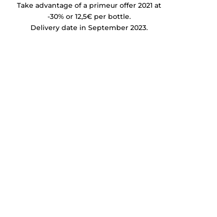
Take advantage of a primeur offer 2021 at
-30% or 12,5€ per bottle.
Delivery date in September 2023.